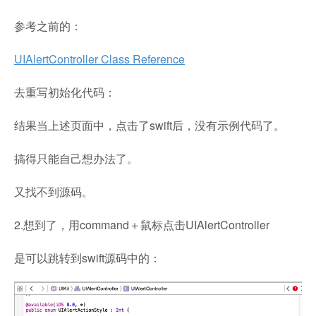
参考之前的：
UIAlertController Class Reference
去重写初始化代码：
结果当上述页面中，点击了swift后，没有示例代码了。
搞得只能自己想办法了。
又找不到源码。
2.想到了，用command＋鼠标点击UIAlertController
是可以跳转到swift源码中的：