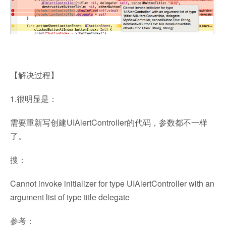
【解决过程】
1.很明显是：
需要重新写创建UIAlertController的代码，参数都不一样
了。
搜：
Cannot invoke initializer for type UIAlertController with an
argument list of type title delegate
参考：