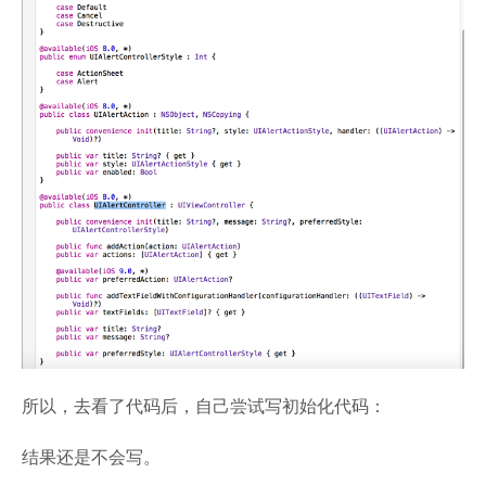
所以，去看了代码后，自己尝试写初始化代码：
结果还是不会写。