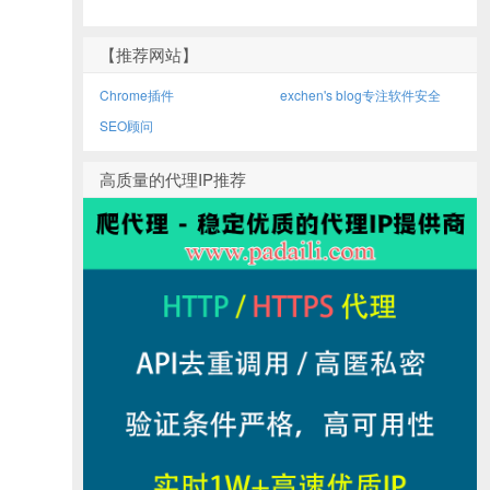
【推荐网站】
Chrome插件
exchen's blog专注软件安全
SEO顾问
高质量的代理IP推荐