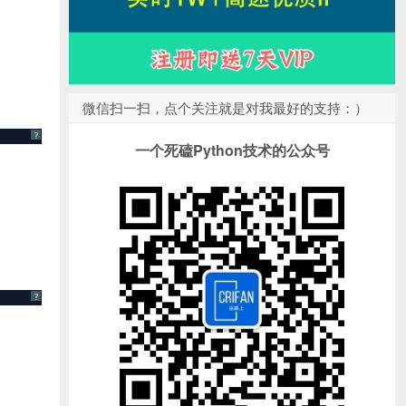
微信扫一扫，点个关注就是对我最好的支持：）
?
一个死磕Python技术的公众号
?