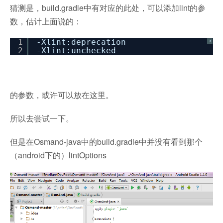
猜测是，build.gradle中有对应的此处，可以添加lint的参
数，估计上面说的：
1
-Xlint:deprecation
?
2
-Xlint:unchecked
的参数，或许可以放在这里。
所以去尝试一下。
但是在Osmand-java中的build.gradle中并没有看到那个
（android下的）lintOptions