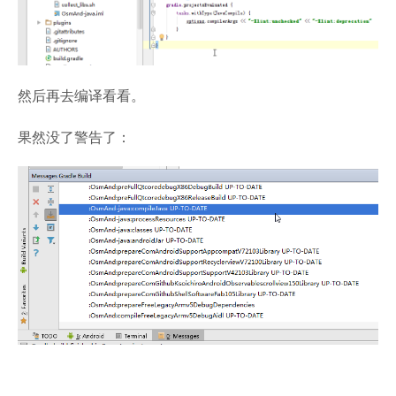
然后再去编译看看。
果然没了警告了：