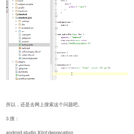
所以，还是去网上搜索这个问题吧。
3.搜：
android studio Xlint:deprecation