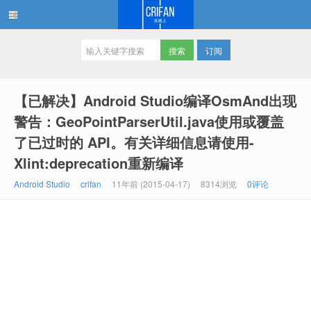
订阅
在路上
【已解决】Android Studio编译OsmAnd出现
警告：GeoPointParserUtil.java使用或覆盖
了已过时的 API。有关详细信息请使用-
Xlint:deprecation重新编译
Android Studio
crifan
11年前 (2015-04-17)
8314浏览
0评论