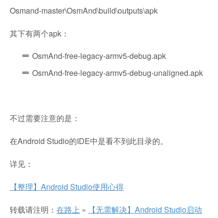
Osmand-master\OsmAnd\build\outputs\apk
其下有两个apk：
OsmAnd-free-legacy-armv5-debug.apk
OsmAnd-free-legacy-armv5-debug-unaligned.apk
不过需要注意的是：
在Android Studio的IDE中是看不到此目录的。
详见：
【整理】Android Studio使用心得
转载请注明：
在路上
»
【无需解决】Android Studio启动