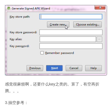
感觉很麻烦啊，还要什么key之类的。算了，有空再折
腾。。。
3.抽空参考：