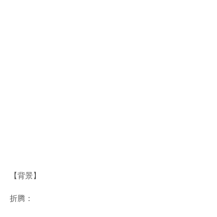
【背景】
折腾：