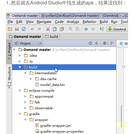
1..然后就去Android Studio中找生成的apk，结果没找到：