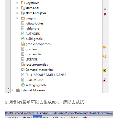
2..看到有菜单可以去生成apk，所以去试试：