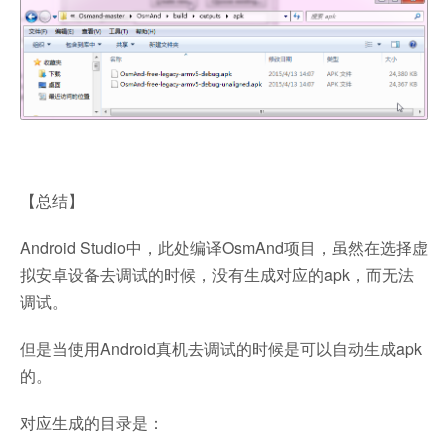
【总结】
Android Studio中，此处编译OsmAnd项目，虽然在选择虚
拟安卓设备去调试的时候，没有生成对应的apk，而无法
调试。
但是当使用Android真机去调试的时候是可以自动生成apk
的。
对应生成的目录是：