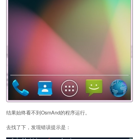
结果始终看不到OsmAnd的程序运行。
去找了下，发现错误提示是：