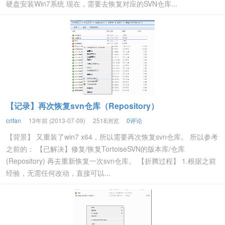
硬盘安装Win7系统 现在，需要去恢复对应的SVN仓库...
【记录】再次恢复svn仓库（Repository）
crifan
13年前 (2013-07-09)
2518浏览
0评论
【背景】 又重装了win7 x64，所以需要再次恢复svn仓库。 所以参考
之前的： 【已解决】修复/恢复TortoiseSVN的版本库/仓库
(Repository) 再去重新恢复一次svn仓库。 【折腾过程】 1.根据之前
经验，无需任何改动，直接可以...