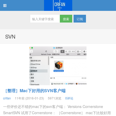
订阅
在路上
SVN
［整理］Mac下好用的SVN客户端
crifan
11年前 (2016-01-23)
5971浏览
0评论
一些评价还不错的mac下的svn客户端： Versions Cornerstone
SmartSVN 试用了Cornerstone： ［Cornerstone］ mac下比较好用