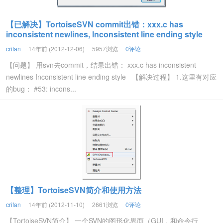
【已解决】TortoiseSVN commit出错：xxx.c has
inconsistent newlines, Inconsistent line ending style
crifan
14年前 (2012-12-06)
5957浏览
0评论
【问题】 用svn去commit，结果出错： xxx.c has inconsistent
newlines Inconsistent line ending style 【解决过程】 1.这里有对应
的bug： #53: incons...
【整理】TortoiseSVN简介和使用方法
crifan
14年前 (2012-11-10)
2661浏览
0评论
【TortoiseSVN简介】 一个SVN的图形化界面（GUI，和命令行