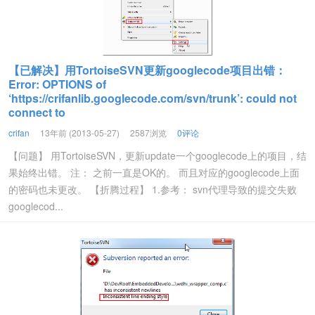
【已解决】用TortoiseSVN更新googlecode项目出错：
Error: OPTIONS of
‘https://crifanlib.googlecode.com/svn/trunk’: could not
connect to
crifan
13年前 (2013-05-27)
2587浏览
0评论
【问题】 用TortoiseSVN，更新update一个googlecode上的项目，结
果始终出错。 注： 之前一直是OK的。 而且对应的googlecode上面
的密码也未更改。 【折腾过程】 1.参考： svn代理导致的提交失败
googlecod...