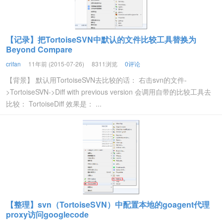
【记录】把TortoiseSVN中默认的文件比较工具替换为
Beyond Compare
crifan
11年前 (2015-07-26)
8311浏览
0评论
【背景】 默认用TortoiseSVN去比较的话： 右击svn的文件-
>TortoiseSVN->Diff with previous version 会调用自带的比较工具去
比较： TortoiseDiff 效果是： ...
【整理】svn（TortoiseSVN）中配置本地的goagent代理
proxy访问googlecode