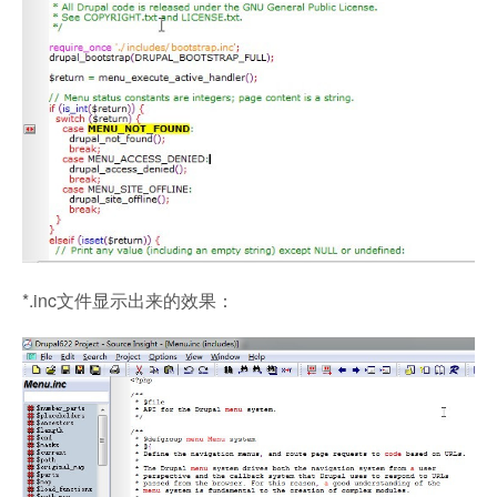
*.inc文件显示出来的效果：