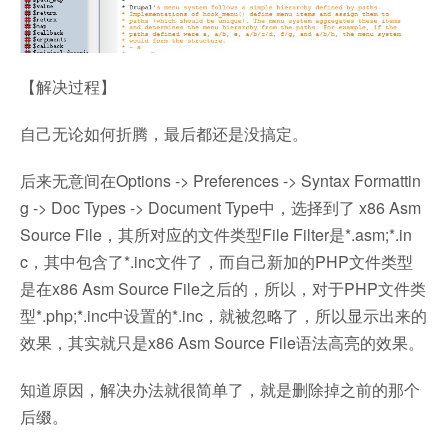
【解决过程】
自己无论如何折腾，最后都还是没搞定。
后来无意间在Options -> Preferences -> Syntax Formattin
g -> Doc Types -> Document Type中，选择到了 x86 Asm
Source File，其所对应的文件类型File Filter是*.asm;*.in
c，其中包含了*.inc文件了，而自己新加的PHP文件类型
是在x86 Asm Source File之后的，所以，对于PHP文件类
型*.php;*.inc中设置的*.inc，就被忽略了，所以显示出来的
效果，其实就只是x86 Asm Source File语法高亮的效果。
知道原因，解决办法就很简单了，就是删除掉之前的那个
后缀。