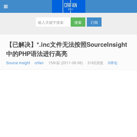
订阅
在路上
【已解决】*.inc文件无法按照SourceInsight
中的PHP语法进行高亮
Source Insight
crifan
15年前 (2011-06-06)
3162浏览
0评论