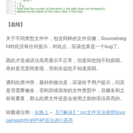
【总结】
关于不同类型文件中，包含同样的文件后缀，SourceInsig
ht对此没有任何提示，对此点，应该也算是一个bug了。
因此才造成语法高亮显示不正常，但是却也找不到原因。
幸好是无意间发现，否则永远也不知道原因。
遇到此类冲突，最好的做法是，应该给予用户提示，问其
是否需要修改，否则后续添加的文件类型中，后缀名和之
前有重复，那么此类文件还是会使用之前的语法高亮的。
转载请注明：
在路上
»
【已解决】*.inc文件无法按照Sour
ceInsight中的PHP语法进行高亮