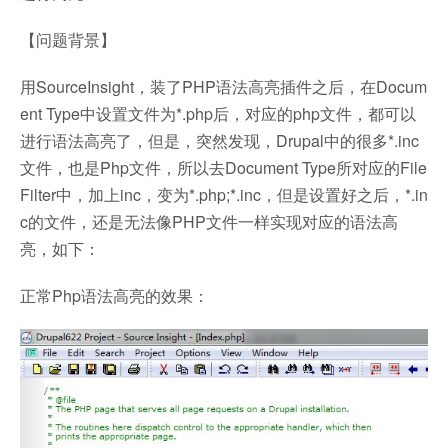
【问题背景】
用SourceInsight，装了PHP语法高亮插件之后，在Docum
ent Type中设置文件为*.php后，对应的php文件，都可以
进行语法高亮了，但是，突然发现，Drupal中的很多*.inc
文件，也是Php文件，所以去Document Type所对应的File
Filter中，加上inc，变为*.php;*.inc，但是设置好之后，*.in
c的文件，还是无法像PHP文件一样实现对应的语法高
亮，如下：
正常Php语法高亮的效果：