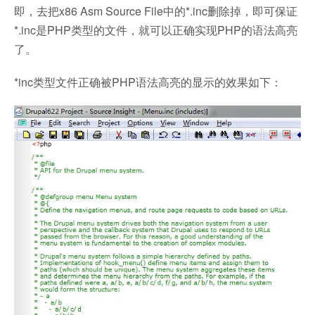
即，去把x86 Asm Source File中的*.inc删除掉，即可保证
*.inc是PHP类型的文件，就可以正确实现PHP的语法高亮
了。
*inc类型文件正确被PHP语法高亮的显示的效果如下：