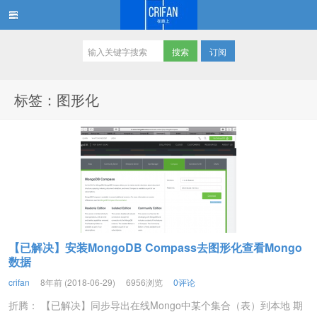
订阅
在路上
标签：图形化
【已解决】安装MongoDB Compass去图形化查看Mongo
数据
crifan
8年前 (2018-06-29)
6956浏览
0评论
折腾： 【已解决】同步导出在线Mongo中某个集合（表）到本地 期