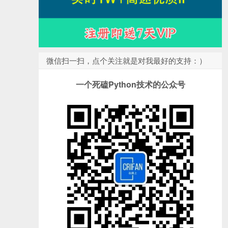
微信扫一扫，点个关注就是对我最好的支持：）
一个死磕Python技术的公众号