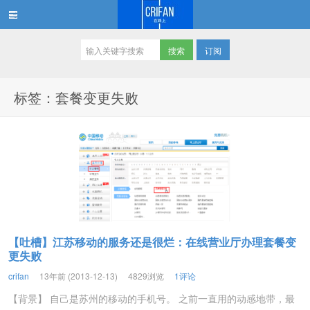
订阅
在路上
标签：套餐变更失败
【吐槽】江苏移动的服务还是很烂：在线营业厅办理套餐变
更失败
crifan
13年前 (2013-12-13)
4829浏览
1评论
【背景】 自己是苏州的移动的手机号。 之前一直用的动感地带，最