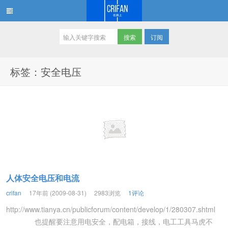
订阅
在路上
标签：安全电压
人体安全电压和电流
crifan
17年前 (2009-08-31)
2983浏览
1评论
http://www.tianya.cn/publicforum/content/develop/1/280307.shtml
也提醒要注意用电安全，配电箱，接线，电工工具马虎不