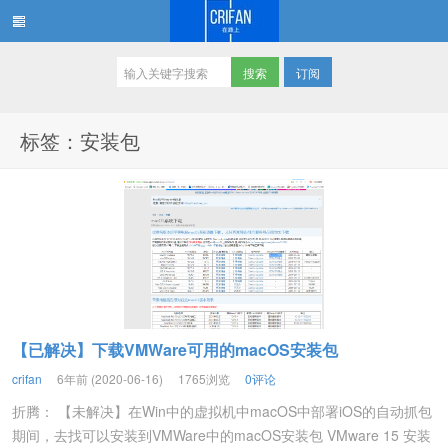
订阅
在路上
标签：安装包
【已解决】下载VMWare可用的macOS安装包
crifan
6年前 (2020-06-16)
1765浏览
0评论
折腾： 【未解决】在Win中的虚拟机中macOS中部署iOS的自动抓包
期间，去找可以安装到VMWare中的macOS安装包 VMware 15 安装