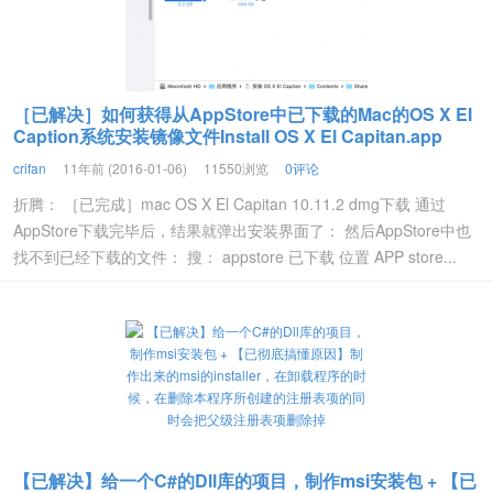
［已解决］如何获得从AppStore中已下载的Mac的OS X EI
Caption系统安装镜像文件Install OS X El Capitan.app
crifan
11年前 (2016-01-06)
11550浏览
0评论
折腾： ［已完成］mac OS X El Capitan 10.11.2 dmg下载 通过
AppStore下载完毕后，结果就弹出安装界面了： 然后AppStore中也
找不到已经下载的文件： 搜： appstore 已下载 位置 APP store...
【已解决】给一个C#的Dll库的项目，制作msi安装包 + 【已