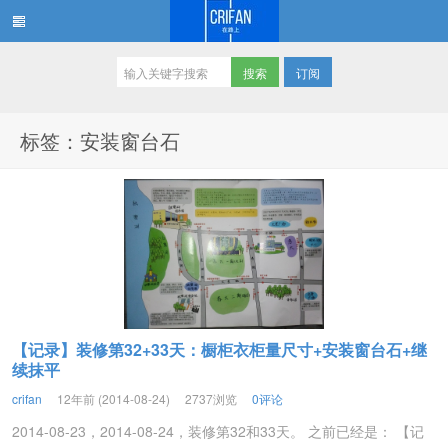
订阅
在路上
标签：安装窗台石
【记录】装修第32+33天：橱柜衣柜量尺寸+安装窗台石+继
续抹平
crifan
12年前 (2014-08-24)
2737浏览
0评论
2014-08-23，2014-08-24，装修第32和33天。 之前已经是： 【记