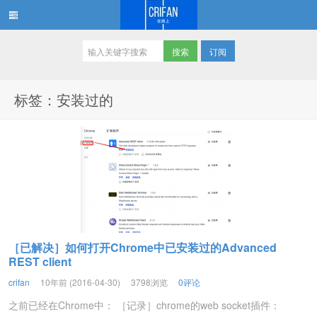
订阅
在路上
标签：安装过的
［已解决］如何打开Chrome中已安装过的Advanced
REST client
crifan
10年前 (2016-04-30)
3798浏览
0评论
之前已经在Chrome中： ［记录］chrome的web socket插件：