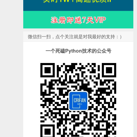
微信扫一扫，点个关注就是对我最好的支持：）
一个死磕Python技术的公众号