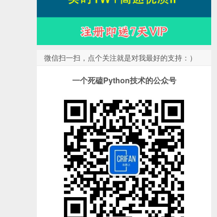
微信扫一扫，点个关注就是对我最好的支持：）
一个死磕Python技术的公众号