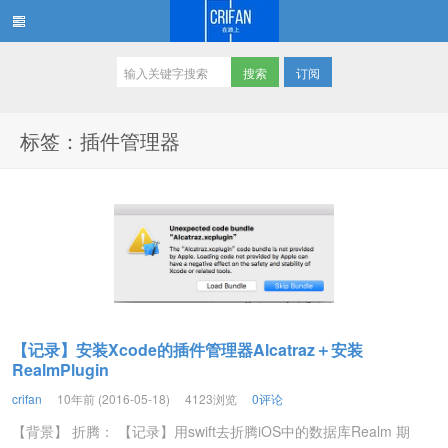
订阅
在路上
标签：插件管理器
【记录】安装Xcode的插件管理器Alcatraz＋安装
RealmPlugin
crifan
10年前 (2016-05-18)
4123浏览
0评论
【背景】 折腾： 【记录】用swift去折腾iOS中的数据库Realm 期