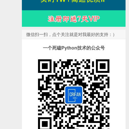
微信扫一扫，点个关注就是对我最好的支持：）
一个死磕Python技术的公众号