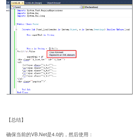
【总结】
确保当前的VB.Net是4.0的，然后使用：