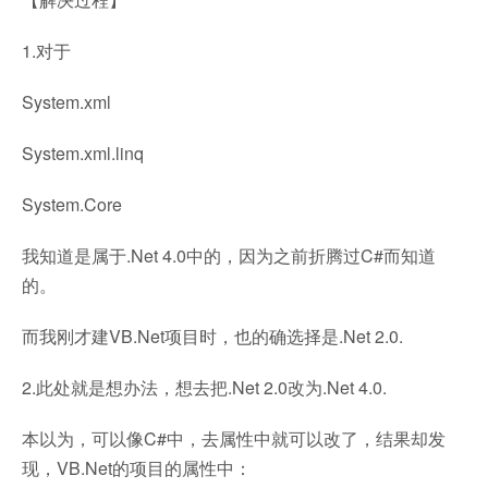
1.对于
System.xml
System.xml.linq
System.Core
我知道是属于.Net 4.0中的，因为之前折腾过C#而知道
的。
而我刚才建VB.Net项目时，也的确选择是.Net 2.0.
2.此处就是想办法，想去把.Net 2.0改为.Net 4.0.
本以为，可以像C#中，去属性中就可以改了，结果却发
现，VB.Net的项目的属性中：