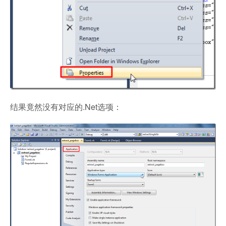
结果竟然没有对应的.Net选项：