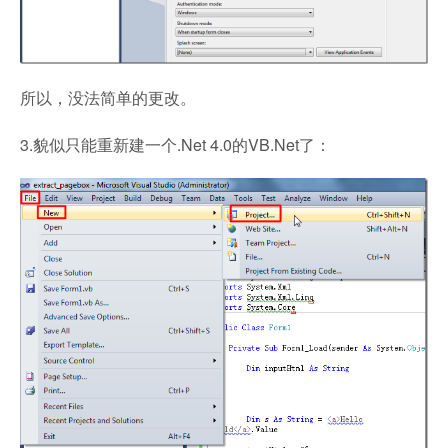
所以，没法简单的更改。
3.貌似只能重新建一个.Net 4.0的VB.Net了：