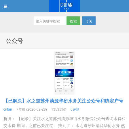
订阅
在路上
公众号
【已解决】水之道苏州清源华衍水务关注公众号和绑定户号
crifan
7年前 (2020-02-28)
1353浏览
0评论
折腾： 【记录】关注水之道苏州清源华衍水务微信公众号查询水费和
交水费 期间，之前已关注过： 找到了： 水之道苏州清源华衍水务 然