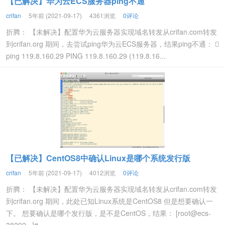
【已解决】华为云ECS服务器ping不通
crifan
5年前 (2021-09-17)
4361浏览
0评论
折腾： 【未解决】配置华为云服务器实现域名转发从crifan.com转发
到crifan.org 期间，去尝试ping华为云ECS服务器，结果ping不通： 
ping 119.8.160.29 PING 119.8.160.29 (119.8.16...
【已解决】CentOS8中确认Linux是哪个系统发行版
crifan
5年前 (2021-09-17)
4012浏览
0评论
折腾： 【未解决】配置华为云服务器实现域名转发从crifan.com转发
到crifan.org 期间，此处已知Linux系统是CentOS8 但是想要确认一
下。 想要确认是哪个发行版，是不是CentOS，结果： [root@ecs-