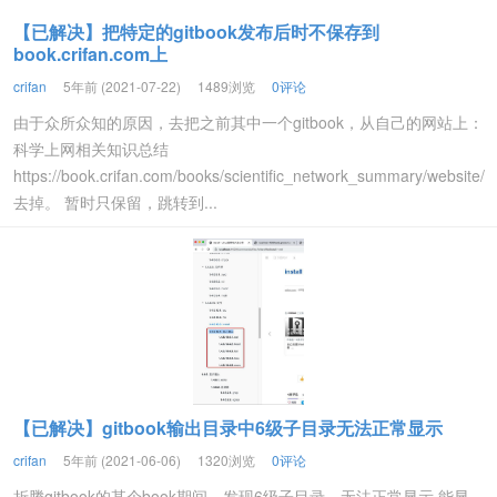
【已解决】把特定的gitbook发布后时不保存到
book.crifan.com上
crifan
5年前 (2021-07-22)
1489浏览
0评论
由于众所众知的原因，去把之前其中一个gitbook，从自己的网站上：
科学上网相关知识总结
https://book.crifan.com/books/scientific_network_summary/website/
去掉。 暂时只保留，跳转到...
【已解决】gitbook输出目录中6级子目录无法正常显示
crifan
5年前 (2021-06-06)
1320浏览
0评论
折腾gitbook的某个book期间，发现6级子目录，无法正常显示 能显