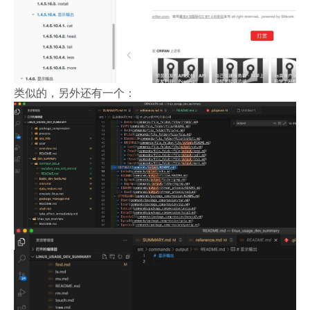
类似的，另外还有一个：