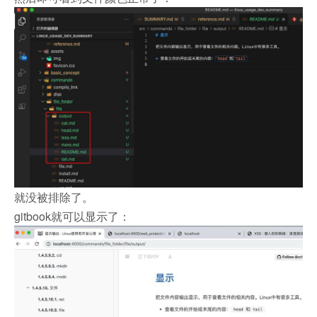
就没被排除了。
gitbook就可以显示了：