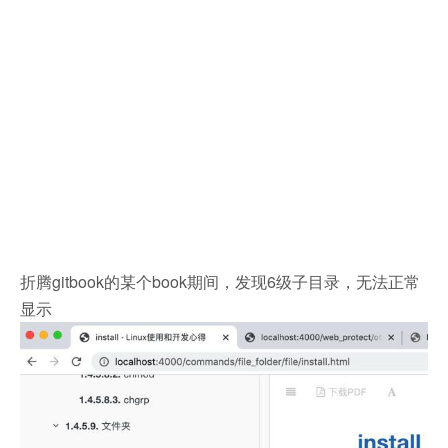
折腾gitbook的某个book期间，发现6级子目录，无法正常
显示