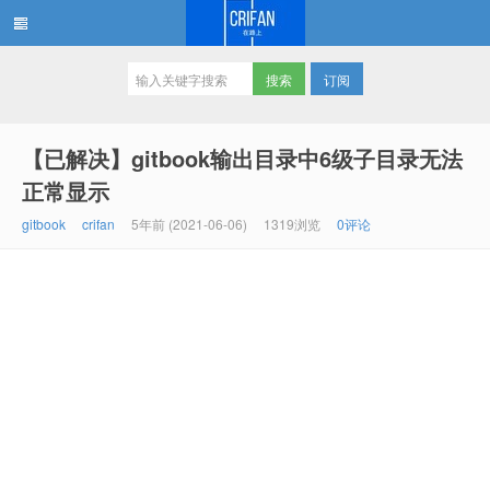
订阅
在路上
【已解决】gitbook输出目录中6级子目录无法
正常显示
gitbook
crifan
5年前 (2021-06-06)
1319浏览
0评论