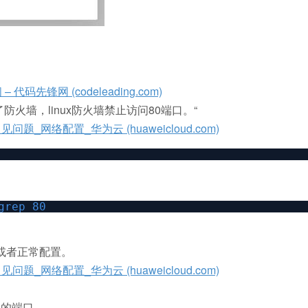
先锋网 (codeleading.com)
火墙，linux防火墙禁止访问80端口。“
_网络配置_华为云 (huaweicloud.com)
grep 80
动或者正常配置。
_网络配置_华为云 (huaweicloud.com)
用的端口。