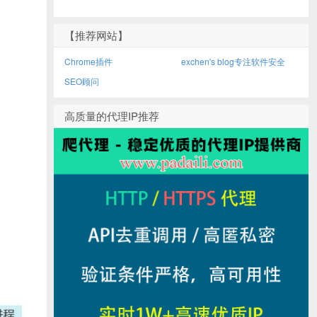
【推荐网站】
Chrome插件
exchen's blog专注软件安全
SEO顾问
高质量的代理IP推荐