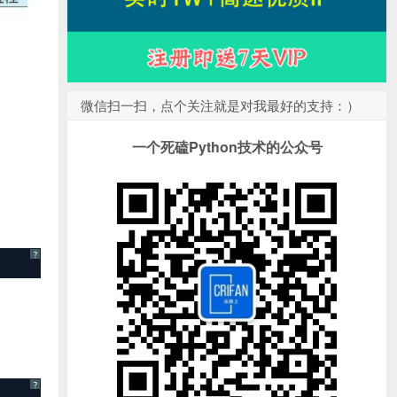
微信扫一扫，点个关注就是对我最好的支持：）
一个死磕Python技术的公众号
?
?