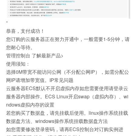
“
恭喜，支付成功！
您订购的云服务器正在努力开通中，一般需要1-5分钟，请
您耐心等待。
管理控制台 了解最新产品>
使用须知：
选择0M带宽不能访问公网（不分配公网IP），如需分配公
网IP请增加带宽值。IP常见问题
云服务器ECS默认不开启虚拟内存如您需要使用请登录云
服务器内部操作。ECS Linux开启swap（虚拟内存）、wi
ndows虚拟内存的设置
若您购买了数据盘，请先挂载后使用。linux操作系统挂载
数据盘方法、windows操作系统挂载数据盘方法
如您需要修改登录密码，请再ECS控制台对订购实例进