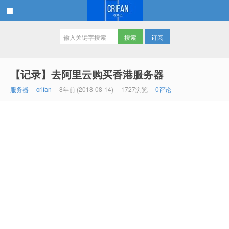
订阅
在路上
【记录】去阿里云购买香港服务器
服务器
crifan
8年前 (2018-08-14)
1727浏览
0评论