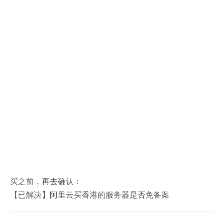
买之前，再去确认：
【已解决】阿里云买香港的服务器是否免备案