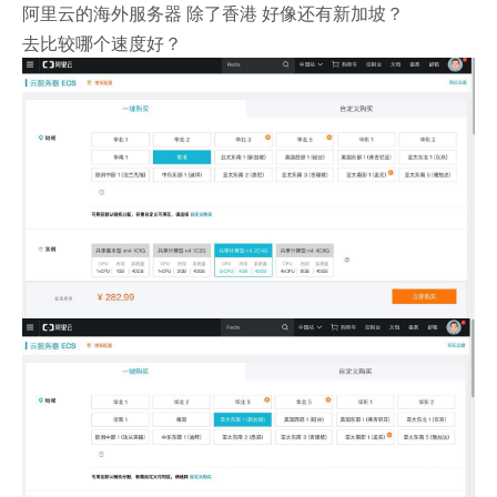
阿里云的海外服务器 除了香港 好像还有新加坡？
去比较哪个速度好？