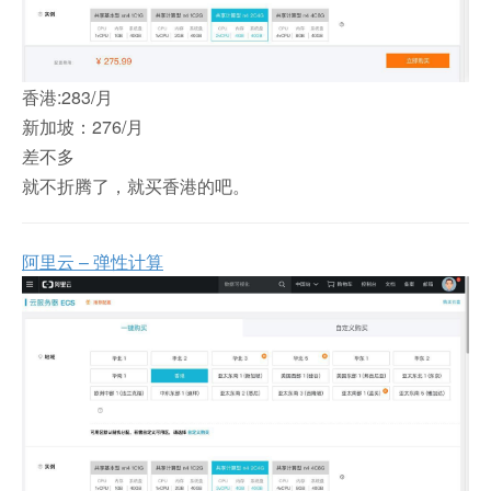
香港:283/月
新加坡：276/月
差不多
就不折腾了，就买香港的吧。
阿里云 – 弹性计算