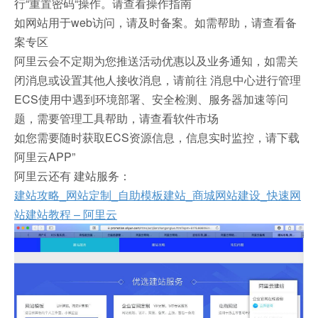
行“重置密码“操作。请查看操作指南
如网站用于web访问，请及时备案。如需帮助，请查看备
案专区
阿里云会不定期为您推送活动优惠以及业务通知，如需关
闭消息或设置其他人接收消息，请前往 消息中心进行管理
ECS使用中遇到环境部署、安全检测、服务器加速等问
题，需要管理工具帮助，请查看软件市场
如您需要随时获取ECS资源信息，信息实时监控，请下载
阿里云APP”
阿里云还有 建站服务：
建站攻略_网站定制_自助模板建站_商城网站建设_快速网
站建站教程 – 阿里云