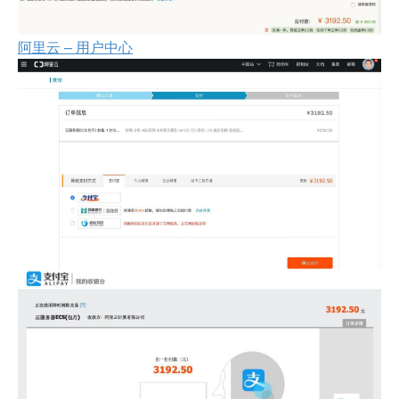
阿里云 – 用户中心