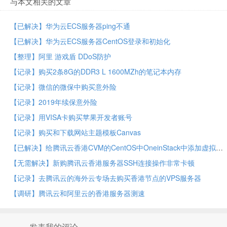
与本文相关的文章
【已解决】华为云ECS服务器ping不通
【已解决】华为云ECS服务器CentOS登录和初始化
【整理】阿里 游戏盾 DDoS防护
【记录】购买2条8G的DDR3 L 1600MZh的笔记本内存
【记录】微信的微保中购买意外险
【记录】2019年续保意外险
【记录】用VISA卡购买苹果开发者账号
【记录】购买和下载网站主题模板Canvas
【已解决】给腾讯云香港CVM的CentOS中OneinStack中添加虚拟主机vhost配置
【无需解决】新购腾讯云香港服务器SSH连接操作非常卡顿
【记录】去腾讯云的海外云专场去购买香港节点的VPS服务器
【调研】腾讯云和阿里云的香港服务器测速
发表我的评论