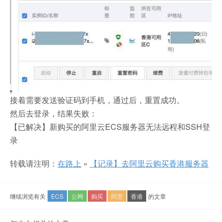
接着需要发送验证码到手机，通过后，重置成功。
然后去登录，结果失败：
【已解决】新购买的阿里云ECS服务器无法远程和SSH登
录
转载请注明：
在路上
»
【记录】去阿里云购买香港服务器
继续浏览有关
ECS
公网
购买
阿里
香港
的文章