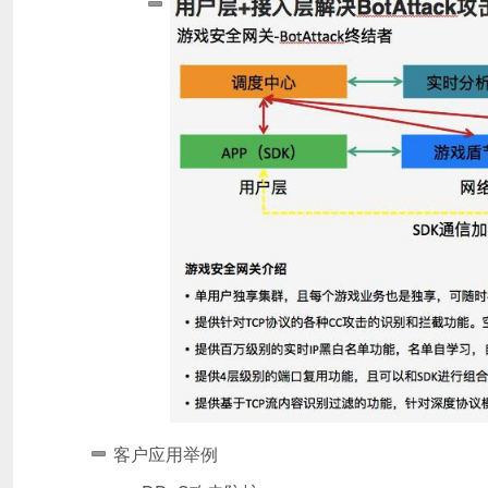
客户应用举例