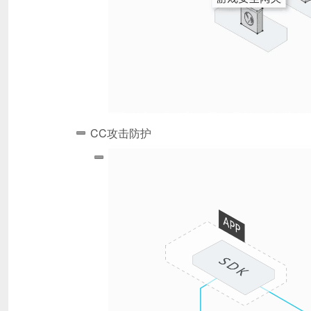
CC攻击防护