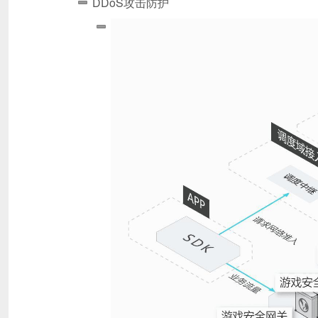
DDoS攻击防护