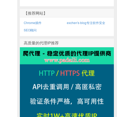
【推荐网站】
Chrome插件
exchen's blog专注软件安全
SEO顾问
高质量的代理IP推荐