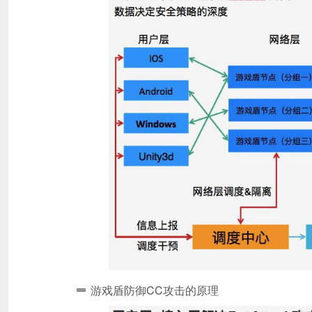
游戏盾防御CC攻击的原理