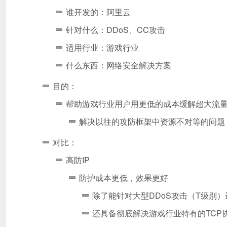
谁开发的：阿里云
针对什么：DDoS、CC攻击
适用行业：游戏行业
什么东西：网络安全解决方案
目的：
帮助游戏行业用户用更低的成本缓解超大流量
解决以往的攻防框架中资源不对等的问题
对比：
高防IP
防护成本更低，效果更好
除了能针对大型DDoS攻击（T级别
还具备彻底解决游戏行业特有的TCP