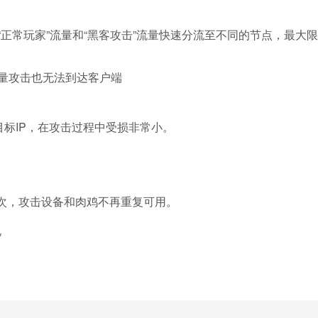
“正常玩家”流量和“黑客攻击”流量快速分流至不同的节点，
最大限
量攻击也无法到达客户端
标IP，在攻击过程中受损非常小。
次，攻击设备和肉鸡不再重复可用。
况