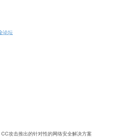
安全论坛
、CC攻击推出的针对性的网络安全解决方案