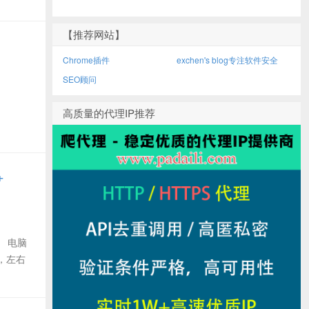
【推荐网站】
Chrome插件
exchen's blog专注软件安全
SEO顾问
高质量的代理IP推荐
+
】 电脑
题，左右