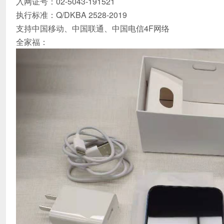
入网证号：02-5043-191521
执行标准：Q/DKBA 2528-2019
支持中国移动、中国联通、中国电信4F网络
全家福：