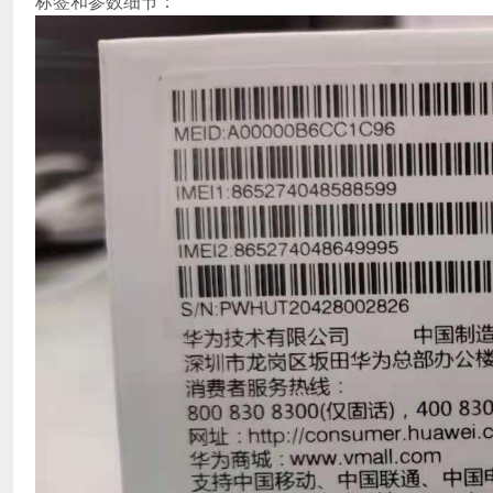
标签和参数细节：