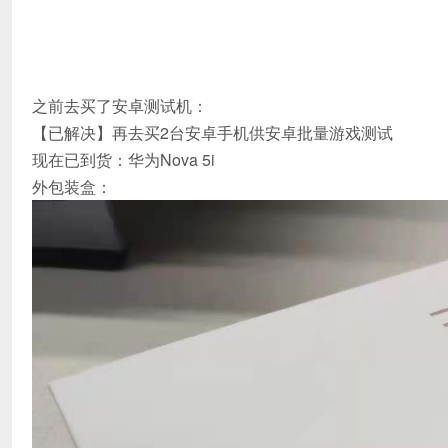
之前去买了安卓测试机：
【已解决】再去买2台安卓手机供安卓批量游戏测试
现在已到货：华为Nova 5i
外包装盒：