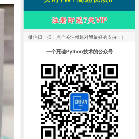
微信扫一扫，点个关注就是对我最好的支持：）
一个死磕Python技术的公众号