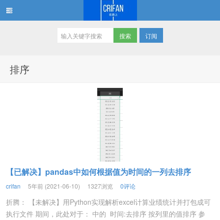
订阅
在路上
排序
【已解决】pandas中如何根据值为时间的一列去排序
crifan
5年前 (2021-06-10)
1327浏览
0评论
折腾： 【未解决】用Python实现解析excel计算业绩统计并打包成可
执行文件 期间，此处对于： 中的 时间:去排序 按列里的值排序 参