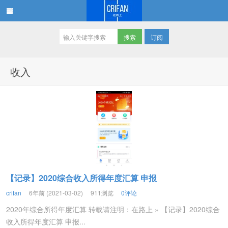
订阅
在路上
收入
【记录】2020综合收入所得年度汇算 申报
crifan
6年前 (2021-03-02)
911浏览
0评论
2020年综合所得年度汇算 转载请注明：在路上 » 【记录】2020综合
收入所得年度汇算 申报...