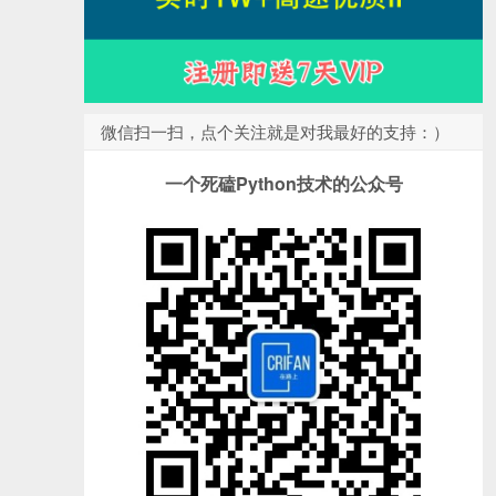
微信扫一扫，点个关注就是对我最好的支持：）
一个死磕Python技术的公众号