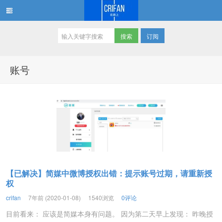
订阅
在路上
账号
【已解决】简媒中微博授权出错：提示账号过期，请重新授
权
crifan
7年前 (2020-01-08)
1540浏览
0评论
目前看来： 应该是简媒本身有问题。 因为第二天早上发现： 昨晚授