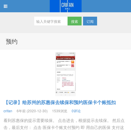
订阅
在路上
预约
【记录】给苏州的苏惠保去续保和预约医保卡个账抵扣
crifan
6年前 (2020-12-30)
1539浏览
0评论
看到苏惠保的提示需要续保。 点击进去，根据提示去续保。 然后点
击，最后支付： 点击 医保卡个账支付预约 即 用自己的医保 支付这