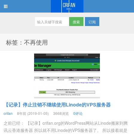
订阅
在路上
标签：不再使用
【记录】停止注销不继续使用Linode的VPS服务器
crifan
8年前 (2019-01-05)
3668浏览
0评论
之前已经： 【记录】crifan.org的WordPress网站从Linode搬家到腾
讯云香港服务器 所以就不用Linode的VPS服务器了。 所以接着就是