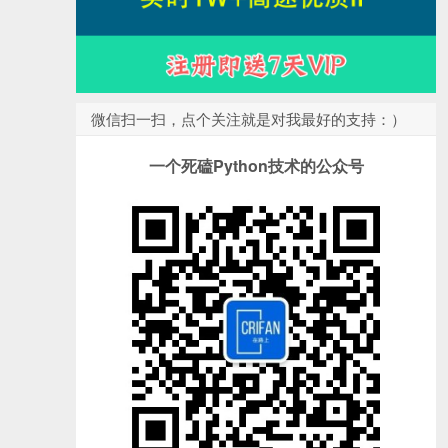
微信扫一扫，点个关注就是对我最好的支持：）
一个死磕Python技术的公众号