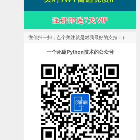
微信扫一扫，点个关注就是对我最好的支持：）
一个死磕Python技术的公众号