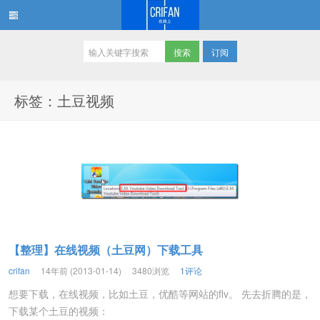
订阅
在路上
标签：土豆视频
【整理】在线视频（土豆网）下载工具
crifan
14年前 (2013-01-14)
3480浏览
1评论
想要下载，在线视频，比如土豆，优酷等网站的flv。 先去折腾的是，
下载某个土豆的视频：