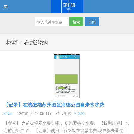
订阅
在路上
标签：在线缴纳
【记录】在线缴纳苏州园区海德公园自来水水费
crifan
12年前 (2014-05-11)
3467浏览
0评论
【背景】 之前被提示水费欠费： 所以要去交水费。 【折腾过程】 1.
之前已经弄了： 【记录】使用工行网银在线缴电费 现在就去通过工