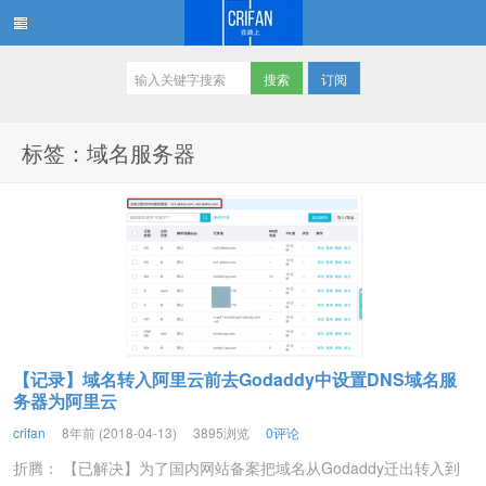
订阅
在路上
标签：域名服务器
【记录】域名转入阿里云前去Godaddy中设置DNS域名服
务器为阿里云
crifan
8年前 (2018-04-13)
3895浏览
0评论
折腾： 【已解决】为了国内网站备案把域名从Godaddy迁出转入到