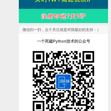
微信扫一扫，点个关注就是对我最好的支持：）
一个死磕Python技术的公众号