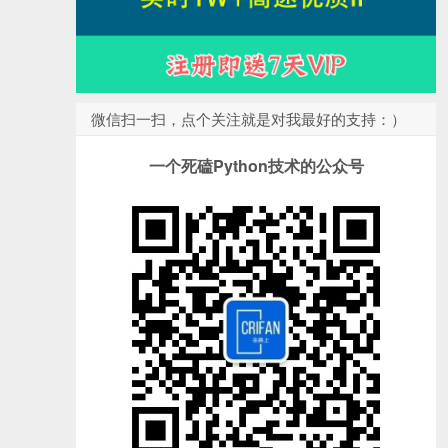
微信扫一扫，点个关注就是对我最好的支持：）
一个死磕Python技术的公众号