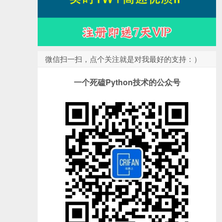
微信扫一扫，点个关注就是对我最好的支持：）
一个死磕Python技术的公众号