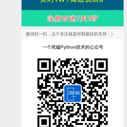
微信扫一扫，点个关注就是对我最好的支持：）
一个死磕Python技术的公众号