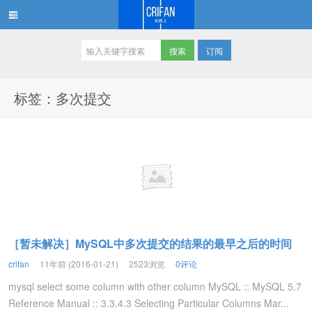
订阅
在路上
标签：多次提交
［暂未解决］MySQL中多次提交的结果的最早之后的时间
crifan
11年前 (2016-01-21)
2523浏览
0评论
mysql select some column with other column MySQL :: MySQL 5.7
Reference Manual :: 3.3.4.3 Selecting Particular Columns Mar...