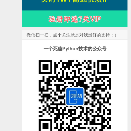
微信扫一扫，点个关注就是对我最好的支持：）
一个死磕Python技术的公众号