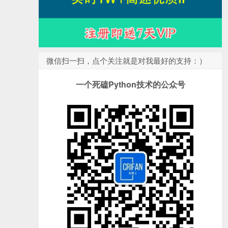
微信扫一扫，点个关注就是对我最好的支持：）
一个死磕Python技术的公众号