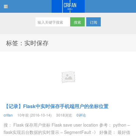
订阅
在路上
标签：实时保存
【记录】Flask中实时保存手机端用户的坐标位置
crifan
10年前 (2016-10-14)
3018浏览
0评论
搜： Flask 保存用户坐标 Flask save user location 参考： python –
flask实现后台数据的实时显示 – SegmentFault -》 好像是： 最好借