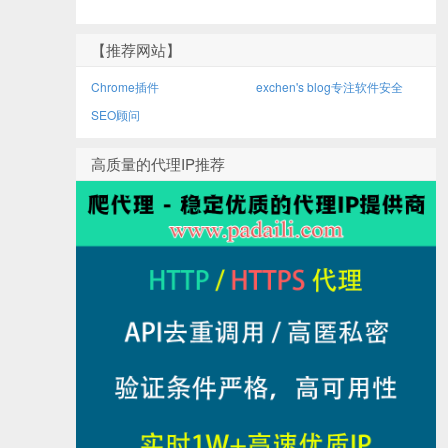
【推荐网站】
Chrome插件
exchen's blog专注软件安全
SEO顾问
高质量的代理IP推荐