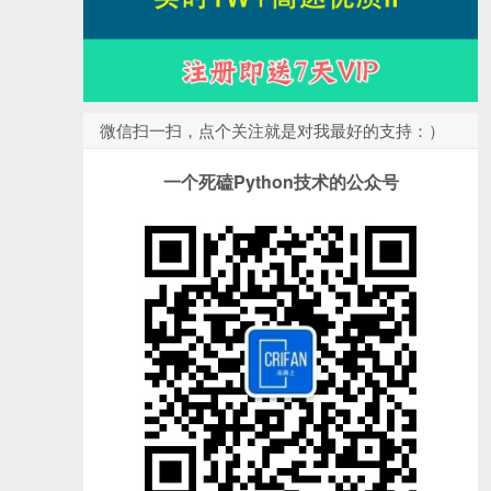
微信扫一扫，点个关注就是对我最好的支持：）
一个死磕Python技术的公众号