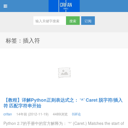
订阅
在路上
标签：插入符
【教程】详解Python正则表达式之： ‘^’ Caret 脱字符/插入
符 匹配字符串开始
crifan
14年前 (2012-11-19)
4489浏览
0评论
Python 2.7的手册中的官方解释为： '^' (Caret.) Matches the start of