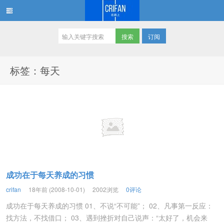
订阅
在路上
标签：每天
成功在于每天养成的习惯
crifan
18年前 (2008-10-01)
2002浏览
0评论
成功在于每天养成的习惯 01、不说“不可能”； 02、凡事第一反应：
找方法，不找借口； 03、遇到挫折对自己说声：“太好了，机会来