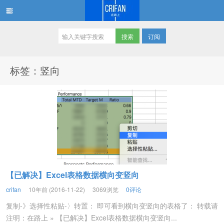
订阅
在路上
标签：竖向
【已解决】Excel表格数据横向变竖向
crifan
10年前 (2016-11-22)
3069浏览
0评论
复制-》选择性粘贴-〉转置： 即可看到横向变竖向的表格了： 转载请
注明：在路上 » 【已解决】Excel表格数据横向变竖向...